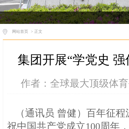
网站首页
> 正文
集团开展“学党史 强
作者：全球最大顶级体育平台 
（通讯员 曾健）百年征程
祝中国共产党成立100周年