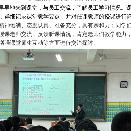
早早地来到课堂，与员工交流，了解员工学习情况。
，详细记录课堂教学要点，并对任课教师的授课进行
精神饱满、态度认真、准备充分，具有亲和力；同学
授课老师交流，反馈听课情况，肯定老师们教学能力
增强课堂师生互动等方面进行交流探讨。