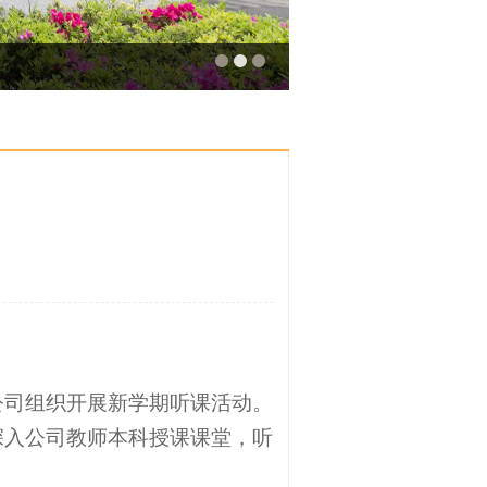
公司组织开展新学期听课活动。
深入公司教师本科授课课堂，听