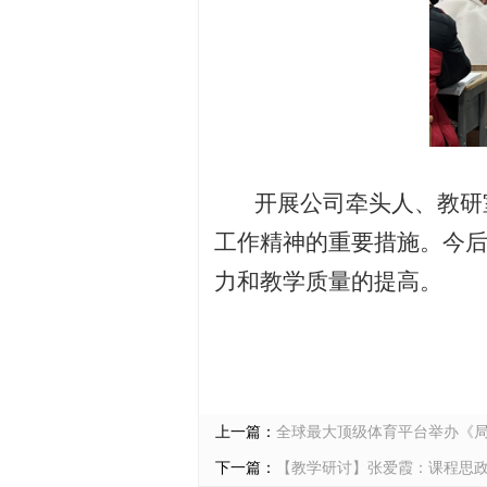
开展公司牵头人、教研
工作精神的重要措施。今
力和教学质量的提高。
上一篇：
全球最大顶级体育平台举办《
下一篇：
【教学研讨】张爱霞：课程思