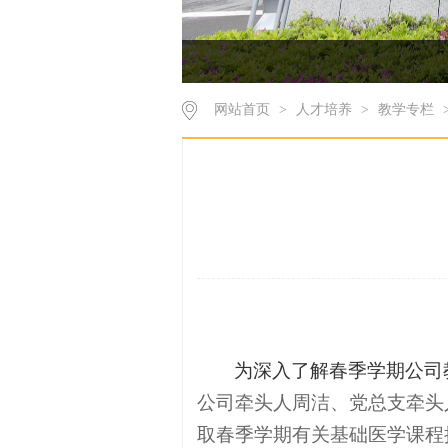
网站首页
>
人才培养
>
教学专栏
为深入了解春季学期公司
公司牵头人周洁、党总支牵头
取春季学期有关基础医学课程