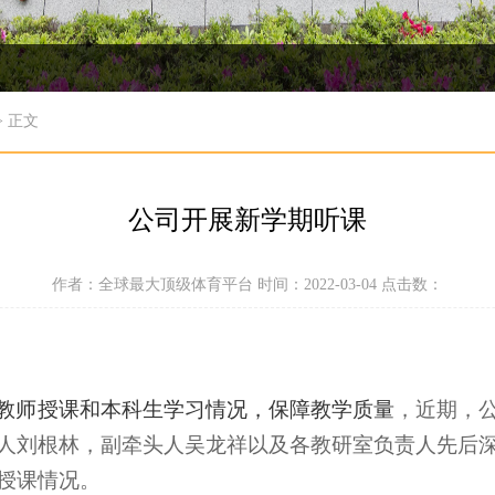
> 正文
公司开展新学期听课
作者：全球最大顶级体育平台 时间：2022-03-04 点击数：
教师授课和本科生学习情况，保障教学质量
，近期，
人刘根林，副牵头人吴龙祥以及各教研室负责人先后
授课情况。