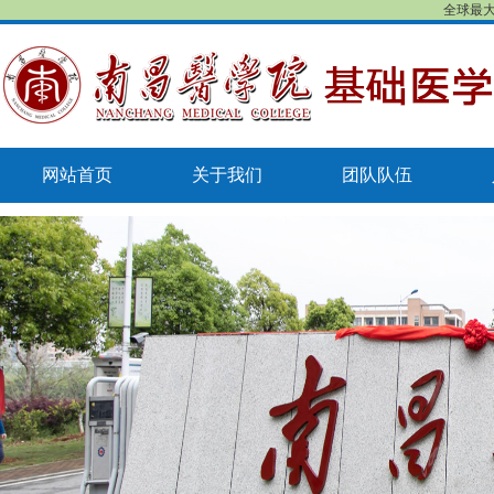
全球最大
网站首页
关于我们
团队队伍