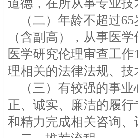
道德，在所从事专业技
（二）年龄不超过
65
（含副高），从事医学
医学研究伦理审查工作
理相关的法律法规、技
（三）有较强的事业
正、诚实、廉洁的履行
和精力完成相关咨询、