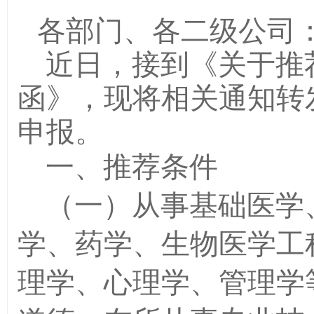
各部门、各二级公司
近日，接到《关于推
函》，现将相关通知转
申报。
一、推荐条件
（一）从事基础医学
学、药学、生物医学工
理学、心理学、管理学