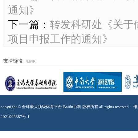
通知》
下一篇：
转发科研处《关于做
项目申报工作的通知》
友情链接
/LINK
copyright © 全球最大顶级体育平台-Baidu百科 版权所有 all rights reser
2021005387号-1