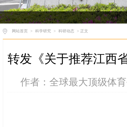
网站首页
>
科学研究
>
科研动态
> 正文
转发《关于推荐江西
作者：全球最大顶级体育平台 