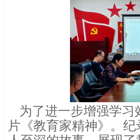
为了进一步增强学习
片《教育家精神》。纪