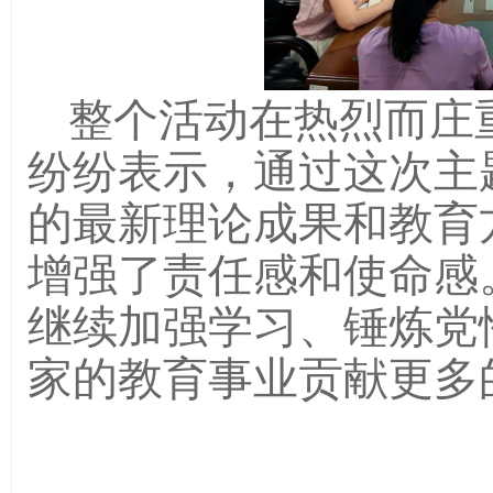
整个活动在热烈而庄
纷纷表示，通过这次主
的最新理论成果和教育
增强了责任感和使命感
继续加强学习、锤炼党
家的教育事业贡献更多