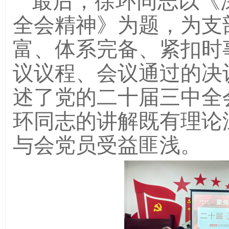
最后，徐环同志以《
全会精神》为题，为支
富、体系完备、紧扣时
议议程、会议通过的决
述了党的二十届三中全
环同志的讲解既有理论
与会党员受益匪浅。