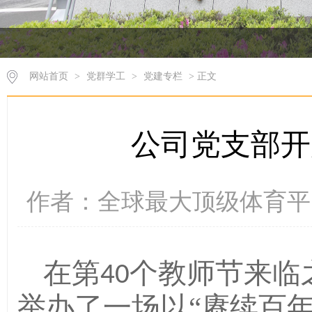
网站首页
>
党群学工
>
党建专栏
> 正文
公司党支部开
作者：全球最大顶级体育平台徐环
在第
个教师节来临
40
举办了一场以
“
赓续百