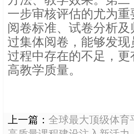
一步审核评估的尤为重
阅卷标准、试卷分析及
过集体阅卷，能够发现
过程中存在的不足，更
高教学质量。
上一篇：
全球最大顶级体育
高质量课程建设注入新活力