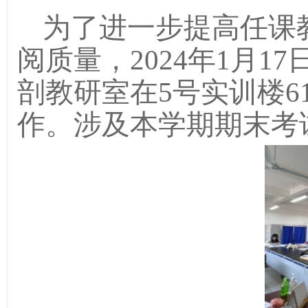
为了进一步提高任课
阅质量，
2024年1月
剖教研室在5号实训楼6
作。涉及本学期期末考