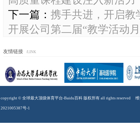
下一篇：
携手共进，开启教
开展公司第二届“教学活动月
友情链接
/LINK
copyright © 全球最大顶级体育平台-Baidu百科 版权所有 all rights reser
2021005387号-1