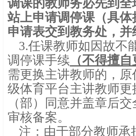
调课的教师务必先到全
站上申请调停课（具体
申请表交到教务处，并
3.
任课教师如因故不
调停课手续
（不得擅自
需更换主讲教师的，原
级体育平台主讲教师更
（部）同意并盖章后交
审核备案。
注：由于部分教师承