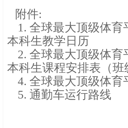
附件
:
1.
全球最大顶级体育
本科生教学日历
2.
全球最大顶级体育
本科生课程安排表（班
4.
全球最大顶级体育
5.
通勤车运行路线