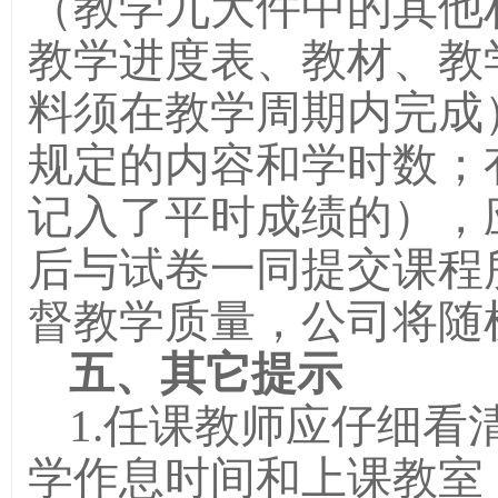
（教学九大件中的其他
教学进度表、教材、教
料须在教学周期内完成
规定的内容和学时数；
记入了平时成绩的），
后与试卷一同提交课程
督教学质量，公司将随
五、其它提示
1.
任课教师应仔细看
学作息时间和上课教室