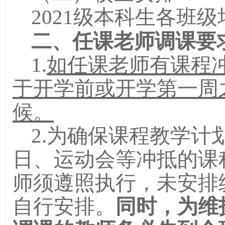
2021
级本科生各班级
二、任课老师调课要
1.
如任课老师有课程
于开学前或开学第一周
候。
2.
为确保课程教学计
日、运动会等冲抵的课
师须遵照执行，未安排
自行安排。
同时，为维