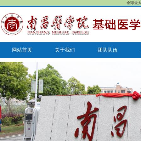
全球最大
网站首页
关于我们
团队队伍