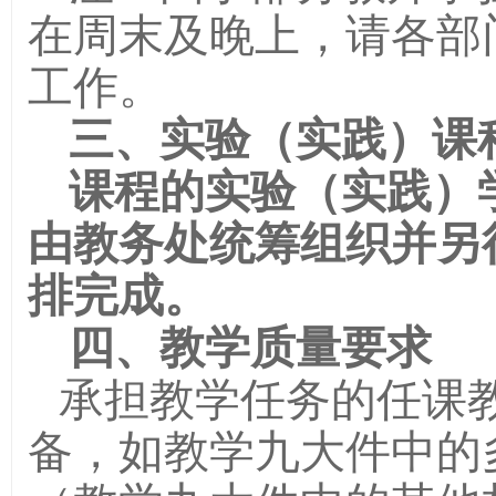
在周末及晚上，请各部
工作。
三、实验（实践）课
课程的实验（实践）
由教务处统筹组织并另
排完成。
四、教学质量要求
承担教学任务的任课
备，如教学九大件中的