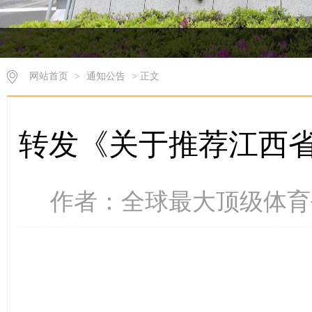
网站首页
>
通知公告
> 正文
转发《关于推荐江西
作者：全球最大顶级体育平台 