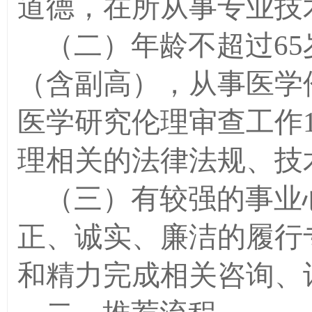
道德，在所从事专业技
（二）年龄不超过
65
（含副高），从事医学
医学研究伦理审查工作
理相关的法律法规、技
（三）有较强的事业
正、诚实、廉洁的履行
和精力完成相关咨询、