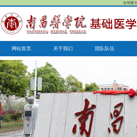
全球最大
网站首页
关于我们
团队队伍