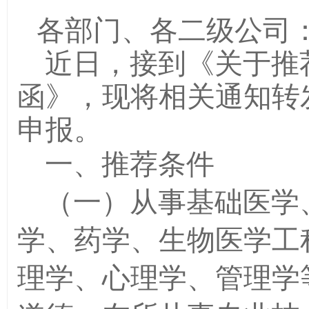
各部门、各二级公司
近日，接到《关于推
函》，现将相关通知转
申报。
一、推荐条件
（一）从事基础医学
学、药学、生物医学工
理学、心理学、管理学